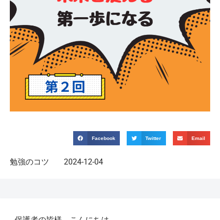
Facebook
Twitter
Email
勉強のコツ
2024-12-04
保護者の皆様、こんにちは。