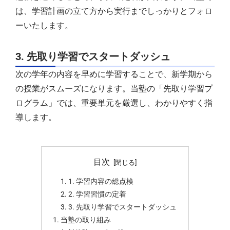
は、学習計画の立て方から実行までしっかりとフォロ
ーいたします。
3. 先取り学習でスタートダッシュ
次の学年の内容を早めに学習することで、新学期から
の授業がスムーズになります。当塾の「先取り学習プ
ログラム」では、重要単元を厳選し、わかりやすく指
導します。
目次
1. 学習内容の総点検
2. 学習習慣の定着
3. 先取り学習でスタートダッシュ
当塾の取り組み