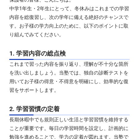
中学1年生・2年生にとって、冬休みはこれまでの学習
内容を総復習し、次の学年に備える絶好のチャンスで
す。お子様の学力向上のために、以下のポイントに取
り組んでみてください。
1. 学習内容の総点検
これまで習った内容を振り返り、理解が不十分な箇所
を洗い出しましょう。当塾では、独自の診断テストを
用いてお子様の得意・不得意を明確にし、効率的な復
習をサポートします。
2. 学習習慣の定着
長期休暇中でも規則正しい生活と学習習慣を維持する
ことが重要です。毎日の学習時間を設定し、計画的に
勉強を進めることで、学力の定着が図れます。当塾で