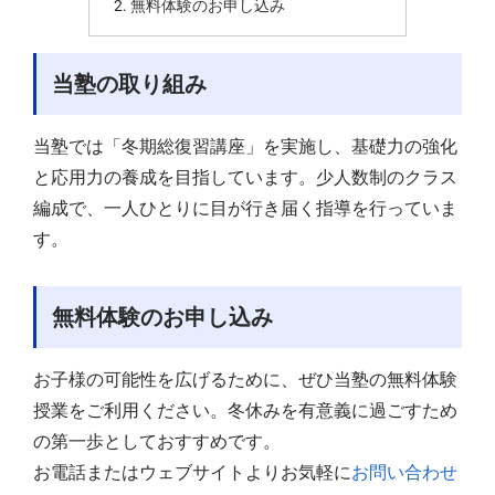
無料体験のお申し込み
当塾の取り組み
当塾では「冬期総復習講座」を実施し、基礎力の強化
と応用力の養成を目指しています。少人数制のクラス
編成で、一人ひとりに目が行き届く指導を行っていま
す。
無料体験のお申し込み
お子様の可能性を広げるために、ぜひ当塾の無料体験
授業をご利用ください。冬休みを有意義に過ごすため
の第一歩としておすすめです。
お電話またはウェブサイトよりお気軽に
お問い合わせ