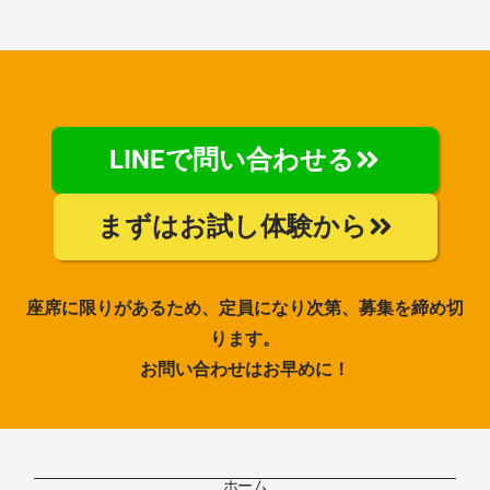
LINEで問い合わせる
まずはお試し体験から
座席に限りがあるため、定員になり次第、募集を締め切
ります。
お問い合わせはお早めに！
ホーム