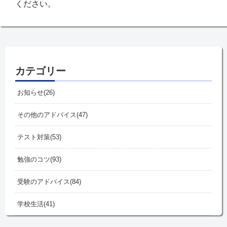
ください。
カテゴリー
お知らせ
26
その他のアドバイス
47
テスト対策
53
勉強のコツ
93
受験のアドバイス
84
学校生活
41