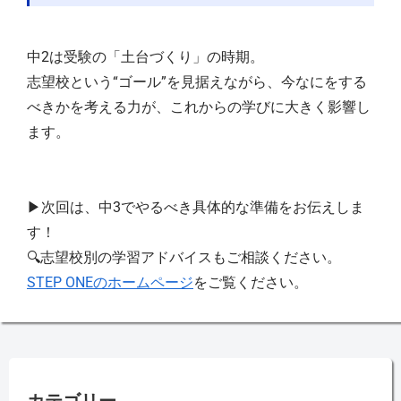
中2は受験の「土台づくり」の時期。
志望校という“ゴール”を見据えながら、今なにをする
べきかを考える力が、これからの学びに大きく影響し
ます。
▶次回は、中3でやるべき具体的な準備をお伝えしま
す！
🔍志望校別の学習アドバイスもご相談ください。
STEP ONE
のホームページ
をご覧ください。
カテゴリー