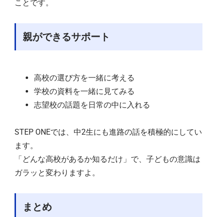
ことです。
親ができるサポート
高校の選び方を一緒に考える
学校の資料を一緒に見てみる
志望校の話題を日常の中に入れる
STEP ONEでは、中2生にも進路の話を積極的にしてい
ます。
「どんな高校があるか知るだけ」で、子どもの意識は
ガラッと変わりますよ。
まとめ