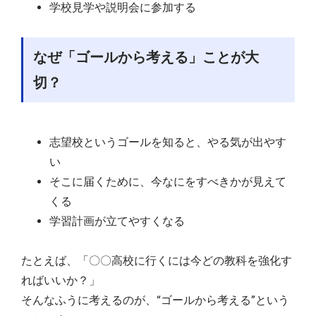
学校見学や説明会に参加する
なぜ「ゴールから考える」ことが大
切？
志望校というゴールを知ると、やる気が出やす
い
そこに届くために、今なにをすべきかが見えて
くる
学習計画が立てやすくなる
たとえば、「〇〇高校に行くには今どの教科を強化す
ればいいか？」
そんなふうに考えるのが、“ゴールから考える”という