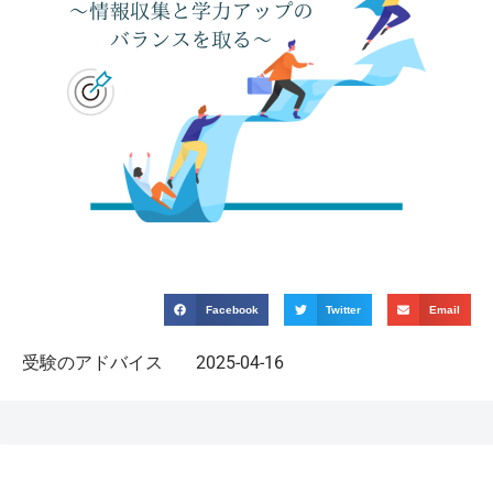
Facebook
Twitter
Email
受験のアドバイス
2025-04-16