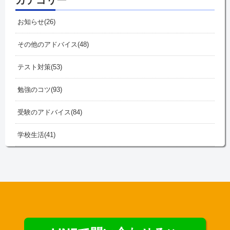
お知らせ
26
その他のアドバイス
48
テスト対策
53
勉強のコツ
93
受験のアドバイス
84
学校生活
41