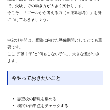
で、受験までの動き方が大きく変わります。
今こそ、「ゴールから考える力（＝逆算思考）」を身
につけておきましょう。
中2の1年間は、受験に向けた準備期間としてとても重
要です。
ここで“動く子”と“何もしない子”に、大きな差がつき
ます。
今やっておきたいこと
志望校の情報を集める
模試や内申点をチェックする