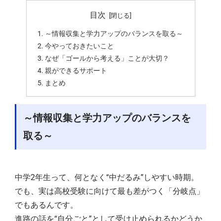
目次
～情報収集と学力アップのバランスを取る～
今やっておきたいこと
なぜ「ゴールから考える」ことが大切？
親ができるサポート
まとめ
～情報収集と学力アップのバランスを
取る～
中学2年生って、何となく“中だるみ”しやすい時期。
でも、実は高校受験に向けて最も差がつく「分岐点」
でもあるんです。
進路の話を“自分ごと”として受け止められるかどうか