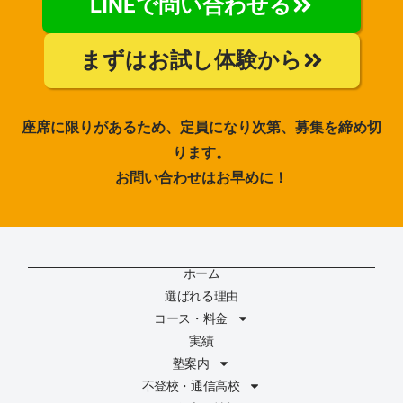
LINEで問い合わせる
まずはお試し体験から
座席に限りがあるため、定員になり次第、募集を締め切
ります。
お問い合わせはお早めに！
ホーム
選ばれる理由
コース・料金
実績
塾案内
不登校・通信高校