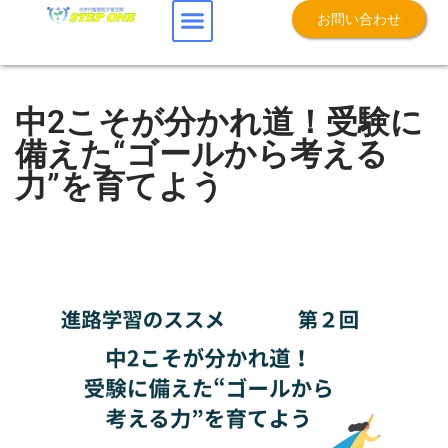
お問い合わせ
中2こそが分かれ道！受験に
備えた“ゴールから考える
力”を育てよう