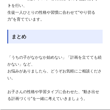
ト
を行い、
生徒一人ひとりの性格や習慣に合わせて“やり切る
力”を育てています。
まとめ
「うちの子がなかなか始めない」「計画を立てても続
かない」など、
お悩みがありましたら、どうぞお気軽にご相談くださ
い。
お子さんの性格や学習タイプに合わせた、“動き出せ
る計画づくり”を一緒に考えていきましょう。