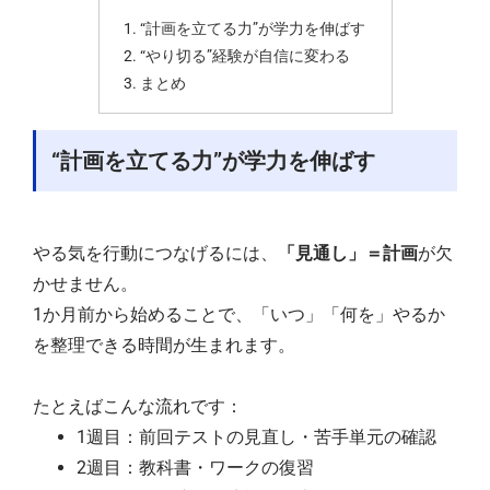
“計画を立てる力”が学力を伸ばす
“やり切る”経験が自信に変わる
まとめ
“計画を立てる力”が学力を伸ばす
やる気を行動につなげるには、
「見通し」＝計画
が欠
かせません。
1か月前から始めることで、「いつ」「何を」やるか
を整理できる時間が生まれます。
たとえばこんな流れです：
1週目：前回テストの見直し・苦手単元の確認
2週目：教科書・ワークの復習