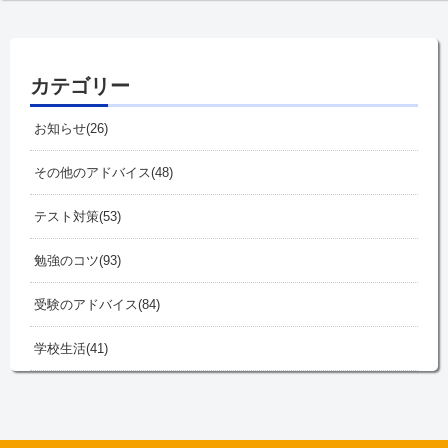
カテゴリー
お知らせ
26
その他のアドバイス
48
テスト対策
53
勉強のコツ
93
受験のアドバイス
84
学校生活
41