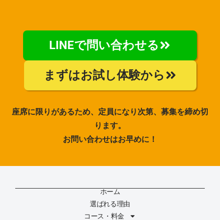
LINEで問い合わせる
まずはお試し体験から
座席に限りがあるため、定員になり次第、募集を締め切
ります。
お問い合わせはお早めに！
ホーム
選ばれる理由
コース・料金