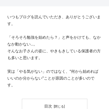
いつもブログを読んでいただき、ありがとうございま
す。
「そろそろ勉強を始めたら？」と声をかけても、なか
なか動かない…。
そんなお子さんの姿に、やきもきしている保護者の方
も多いと思います。
実は「やる気がない」のではなく、“何から始めれば
いいのか分からない”ことが原因のことが多いので
す。
目次