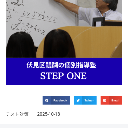
Facebook
Twitter
Email
テスト対策
2025-10-18