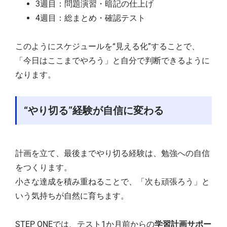
3週目：問題演習・暗記の仕上げ
4週目：総まとめ・確認テスト
このようにスケジュールを“見える化”することで、
「今日はここまでやろう」と自分で判断できるように
なります。
“やり切る”経験が自信に変わる
計画を立て、最後までやり切る経験は、勉強への自信
をつくります。
小さな達成を積み重ねることで、「次も頑張ろう」と
いう気持ちが自然に育ちます。
STEP ONEでは、テスト1か月前からの
学習計画サポー