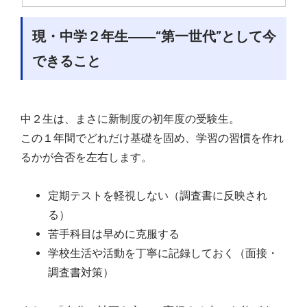
現・中学２年生――“第一世代”として今
できること
中２生は、まさに新制度の初年度の受験生。
この１年間でどれだけ基礎を固め、学習の習慣を作れ
るかが合否を左右します。
定期テストを軽視しない（調査書に反映され
る）
苦手科目は早めに克服する
学校生活や活動を丁寧に記録しておく（面接・
調査書対策）