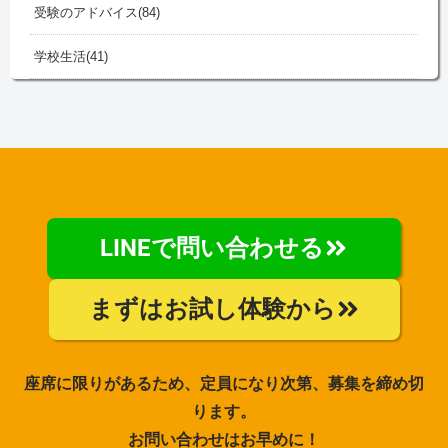
受験のアドバイス
84
学校生活
41
LINEで問い合わせる
まずはお試し体験から
座席に限りがあるため、定員になり次第、募集を締め切
ります。
お問い合わせはお早めに！