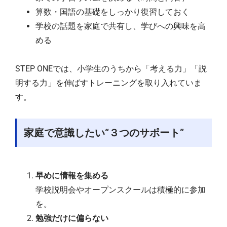
算数・国語の基礎をしっかり復習しておく
学校の話題を家庭で共有し、学びへの興味を高
める
STEP ONEでは、小学生のうちから「考える力」「説
明する力」を伸ばすトレーニングを取り入れていま
す。
家庭で意識したい“３つのサポート”
早めに情報を集める
学校説明会やオープンスクールは積極的に参加
を。
勉強だけに偏らない