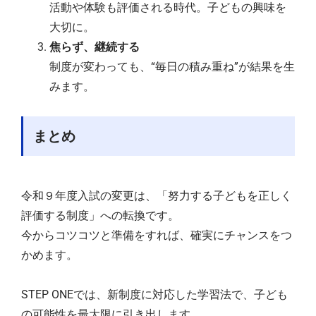
活動や体験も評価される時代。子どもの興味を
大切に。
焦らず、継続する
制度が変わっても、“毎日の積み重ね”が結果を生
みます。
まとめ
令和９年度入試の変更は、「努力する子どもを正しく
評価する制度」への転換です。
今からコツコツと準備をすれば、確実にチャンスをつ
かめます。
STEP ONEでは、新制度に対応した学習法で、子ども
の可能性を最大限に引き出します。