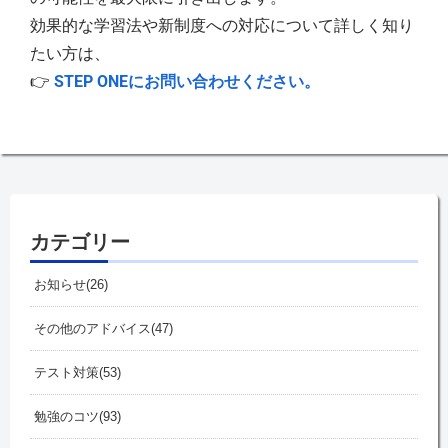
効果的な学習法や新制度への対応について詳しく知り
たい方は、
👉
STEP ONE
にお問い合わせください。
カテゴリー
お知らせ
26
その他のアドバイス
47
テスト対策
53
勉強のコツ
93