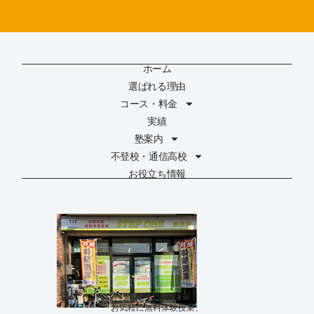
ホーム
選ばれる理由
コース・料金
実績
塾案内
不登校・通信高校
お役立ち情報
お気軽に無料体験授業、