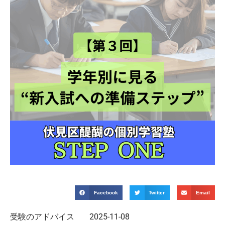
Facebook
Twitter
Email
受験のアドバイス
2025-11-08