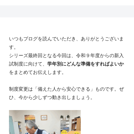
いつもブログを読んでいただき、ありがとうございま
す。
シリーズ最終回となる今回は、令和９年度からの新入
試制度に向けて、
学年別にどんな準備をすればよいか
をまとめてお伝えします。
制度変更は「備えた人から安心できる」ものです。ぜ
ひ、今から少しずつ動き出しましょう。