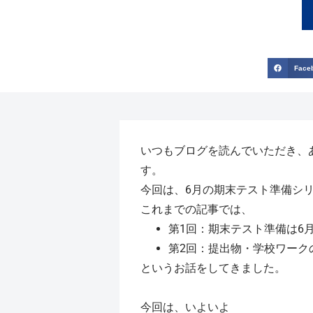
Face
いつもブログを読んでいただき、あ
す。
今回は、6月の期末テスト準備シ
これまでの記事では、
第1回：期末テスト準備は6
第2回：提出物・学校ワーク
というお話をしてきました。
今回は、いよいよ