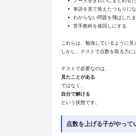
ノートをきれいにまとめる
単語を見て覚えたつもりに
わからない問題を飛ばした
苦手教科を後回しにする
これらは、勉強しているように見
しかし、テストで点数を取る力に
テストで必要なのは、
見たことがある
ではなく、
自分で解ける
という状態です。
点数を上げる子がやって