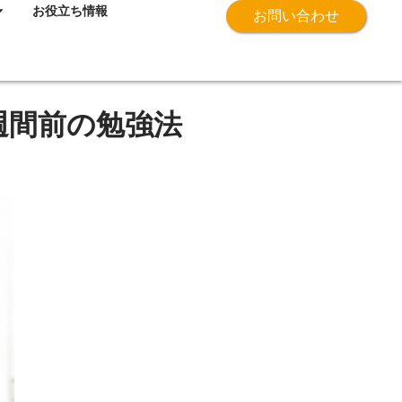
お役立ち情報
お問い合わせ
週間前の勉強法