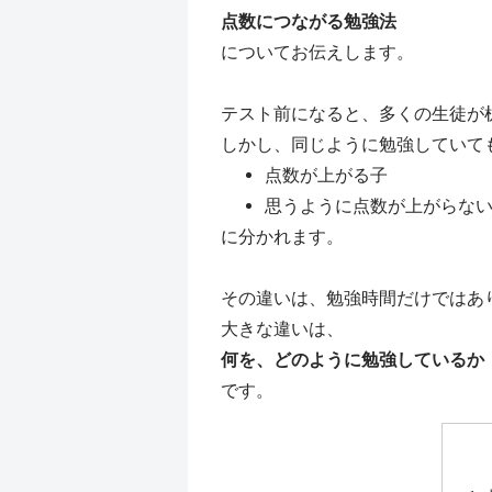
点数につながる勉強法
についてお伝えします。
テスト前になると、多くの生徒が
しかし、同じように勉強していて
点数が上がる子
思うように点数が上がらな
に分かれます。
その違いは、勉強時間だけではあ
大きな違いは、
何を、どのように勉強しているか
です。