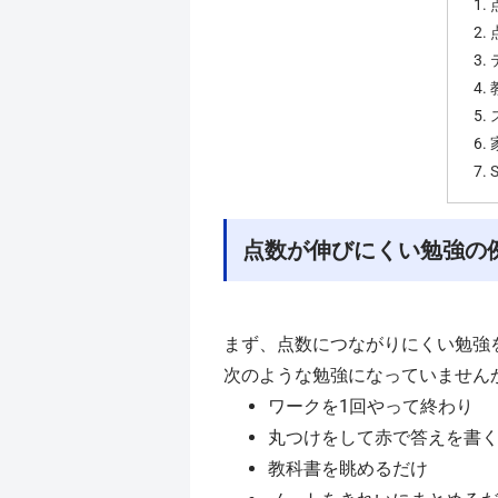
点数が伸びにくい勉強の
まず、点数につながりにくい勉強
次のような勉強になっていません
ワークを1回やって終わり
丸つけをして赤で答えを書
教科書を眺めるだけ