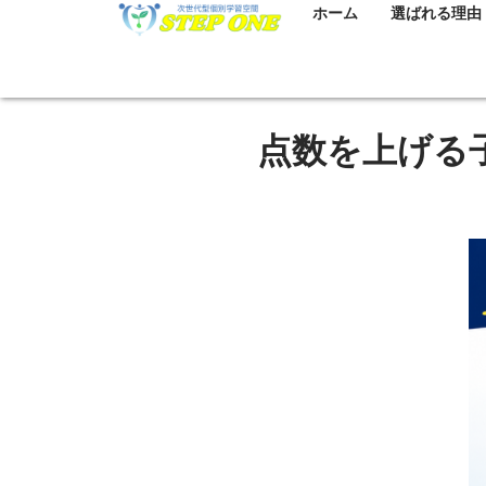
ホーム
選ばれる理由
点数を上げる