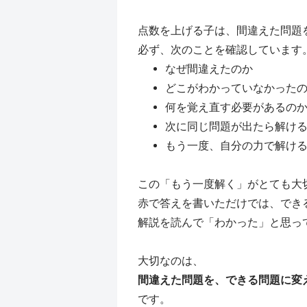
点数を上げる子は、間違えた問題
必ず、次のことを確認しています
なぜ間違えたのか
どこがわかっていなかった
何を覚え直す必要があるの
次に同じ問題が出たら解け
もう一度、自分の力で解け
この「もう一度解く」がとても大
赤で答えを書いただけでは、でき
解説を読んで「わかった」と思っ
大切なのは、
間違えた問題を、できる問題に変
です。