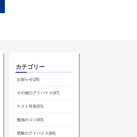
カテゴリー
お知らせ
26
その他のアドバイス
47
テスト対策
53
勉強のコツ
93
受験のアドバイス
84