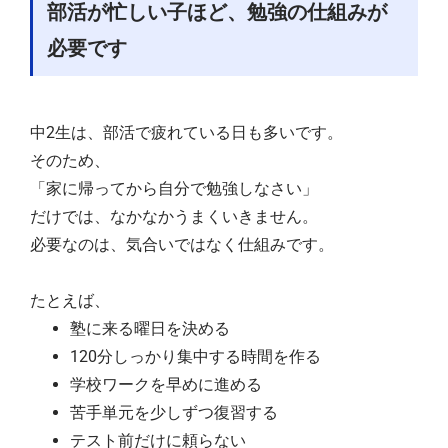
部活が忙しい子ほど、勉強の仕組みが
必要です
中2生は、部活で疲れている日も多いです。
そのため、
「家に帰ってから自分で勉強しなさい」
だけでは、なかなかうまくいきません。
必要なのは、気合いではなく仕組みです。
たとえば、
塾に来る曜日を決める
120分しっかり集中する時間を作る
学校ワークを早めに進める
苦手単元を少しずつ復習する
テスト前だけに頼らない