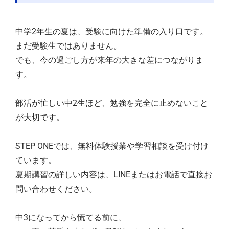
中学2年生の夏は、受験に向けた準備の入り口です。
まだ受験生ではありません。
でも、今の過ごし方が来年の大きな差につながりま
す。
部活が忙しい中2生ほど、勉強を完全に止めないこと
が大切です。
STEP ONEでは、無料体験授業や学習相談を受け付け
ています。
夏期講習の詳しい内容は、LINEまたはお電話で直接お
問い合わせください。
中3になってから慌てる前に、