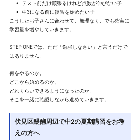
テスト前だけ頑張るけれど点数が伸びない子
中3になる前に復習を始めたい子
こうしたお子さんに合わせて、無理なく、でも確実に
学習量を増やしていきます。
STEP ONEでは、ただ「勉強しなさい」と言うだけで
はありません。
何をやるのか。
どこから始めるのか。
どれくらいできるようになったのか。
そこを一緒に確認しながら進めていきます。
伏見区醍醐周辺で中2の夏期講習をお考
えの方へ