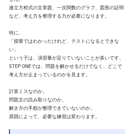
連立方程式の文章題、一次関数のグラフ、図形の証明
など、考え方を整理する力が必要になります。
特に、
「授業ではわかったけれど、テストになるとできな
い」
という子は、演習量が足りていないことが多いです。
STEP ONEでは、問題を解かせるだけでなく、どこで
考え方が止まっているのかを見ます。
計算ミスなのか。
問題文の読み取りなのか。
解き方の手順が整理できていないのか。
原因によって、必要な練習は変わります。