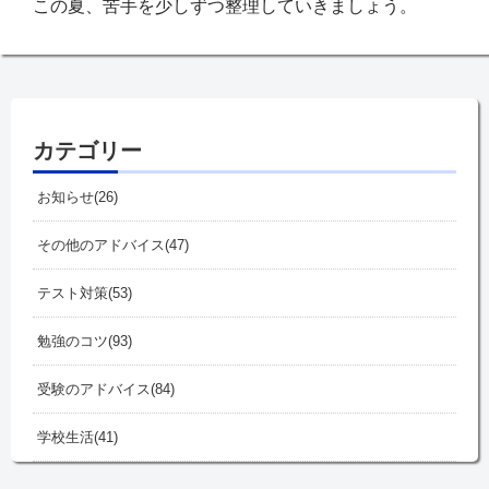
この夏、苦手を少しずつ整理していきましょう。
カテゴリー
お知らせ
26
その他のアドバイス
47
テスト対策
53
勉強のコツ
93
受験のアドバイス
84
学校生活
41