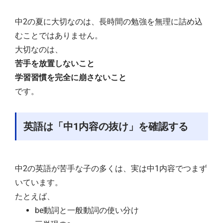
中2の夏に大切なのは、長時間の勉強を無理に詰め込
むことではありません。
大切なのは、
苦手を放置しないこと
学習習慣を完全に崩さないこと
です。
英語は「中1内容の抜け」を確認する
中2の英語が苦手な子の多くは、実は中1内容でつまず
いています。
たとえば、
be動詞と一般動詞の使い分け