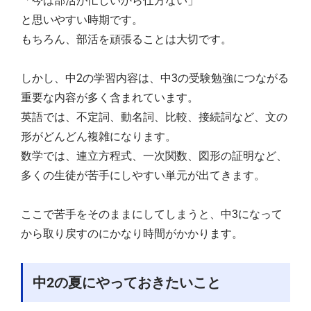
「今は部活が忙しいから仕方ない」
と思いやすい時期です。
もちろん、部活を頑張ることは大切です。
しかし、中2の学習内容は、中3の受験勉強につながる
重要な内容が多く含まれています。
英語では、不定詞、動名詞、比較、接続詞など、文の
形がどんどん複雑になります。
数学では、連立方程式、一次関数、図形の証明など、
多くの生徒が苦手にしやすい単元が出てきます。
ここで苦手をそのままにしてしまうと、中3になって
から取り戻すのにかなり時間がかかります。
中2の夏にやっておきたいこと