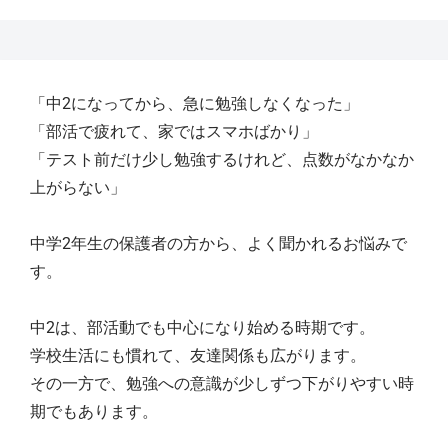
「中2になってから、急に勉強しなくなった」
「部活で疲れて、家ではスマホばかり」
「テスト前だけ少し勉強するけれど、点数がなかなか
上がらない」
中学2年生の保護者の方から、よく聞かれるお悩みで
す。
中2は、部活動でも中心になり始める時期です。
学校生活にも慣れて、友達関係も広がります。
その一方で、勉強への意識が少しずつ下がりやすい時
期でもあります。