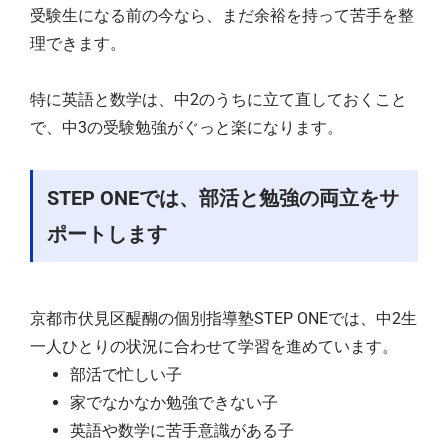
受験生になる前の今なら、まだ余裕を持って苦手を整
理できます。
特に英語と数学は、中2のうちに立て直しておくこと
で、中3の受験勉強がぐっと楽になります。
STEP ONEでは、部活と勉強の両立をサ
ポートします
京都市伏見区醍醐の個別指導塾STEP ONEでは、中2生
一人ひとりの状況に合わせて学習を進めています。
部活で忙しい子
家でなかなか勉強できない子
英語や数学に苦手意識がある子