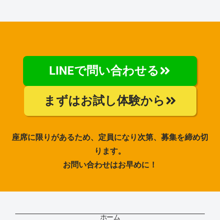
LINEで問い合わせる
まずはお試し体験から
座席に限りがあるため、定員になり次第、募集を締め切
ります。
お問い合わせはお早めに！
ホーム