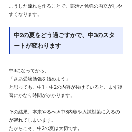
こうした流れを作ることで、部活と勉強の両立がしや
すくなります。
中2の夏をどう過ごすかで、中3のスタ
ートが変わります
中3になってから、
「さあ受験勉強を始めよう」
と思っても、中1・中2の内容が抜けていると、まず復
習にかなり時間がかかります。
その結果、本来やるべき中3内容や入試対策に入るの
が遅れてしまいます。
だからこそ、中2の夏は大切です。