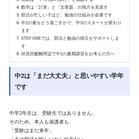
数学は「計算」と「文章題」の両方を見直す
部活が忙しい子ほど、勉強の仕組みが必要です
中2の夏をどう過ごすかで、中3のスタートが変わり
ます
STEP ONEでは、部活と勉強の両立をサポートしま
す
伏見区醍醐周辺で中2の夏期講習をお考えの方へ
中2は「まだ大丈夫」と思いやすい学年
です
中学2年生は、受験生ではありません。
そのため、本人も保護者も、
「受験はまだ来年」