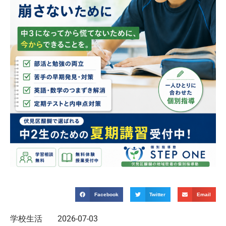
Facebook
Twitter
Email
学校生活
2026-07-03