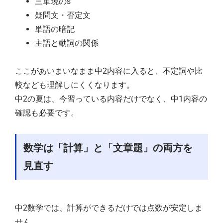
三単現のs
疑問文・否定文
単語の暗記
主語と動詞の関係
ここがあいまいなまま中2内容に入ると、不定詞や比
較なども理解しにくくなります。
中2の夏は、今習っている内容だけでなく、中1内容の
確認も必要です。
数学は「計算」と「文章題」の両方を
見直す
中2数学では、計算ができるだけでは点数が安定しま
せん。